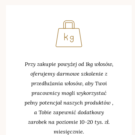
Przy zakupie powyżej od 1kg włosów,
oferujemy darmowe szkolenie z
przedłużania włosów, aby Twoi
pracownicy mogli wykorzystać
pełny potencjał naszych produktów ,
a Tobie zapewnić dodatkowy
zarobek na poziomie 10-20 tys. zł.
miesięcznie.