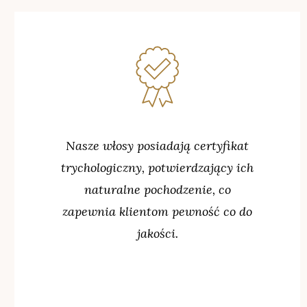
Nasze włosy posiadają certyfikat
trychologiczny, potwierdzający ich
naturalne pochodzenie, co
zapewnia klientom pewność co do
jakości.