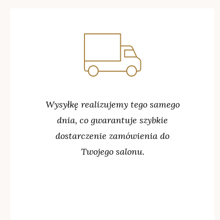
Wysyłkę realizujemy tego samego
dnia, co gwarantuje szybkie
dostarczenie zamówienia do
Twojego salonu.