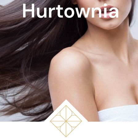
Hurtownia