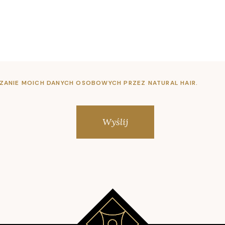
ZANIE MOICH DANYCH OSOBOWYCH PRZEZ NATURAL HAIR.
Wyślij