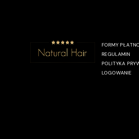
FORMY PŁATNO
REGULAMIN
POLITYKA PRY
LOGOWANIE