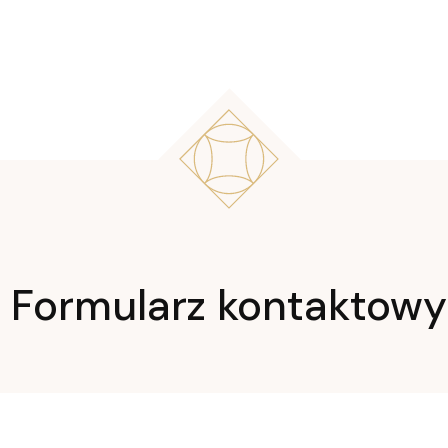
Formularz kontaktowy