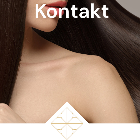
Kontakt