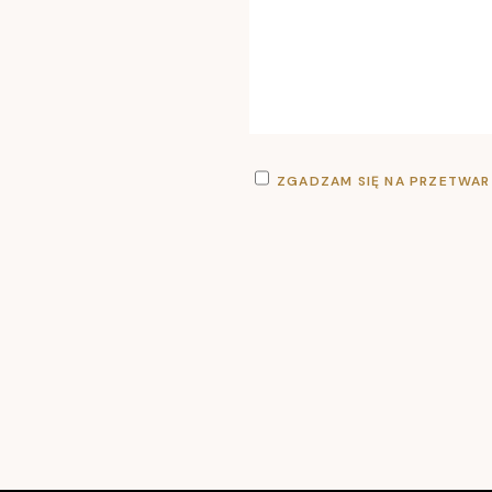
ZGADZAM SIĘ NA PRZETWAR