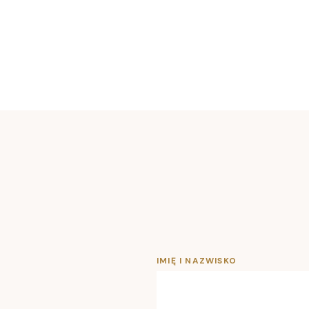
IMIĘ I NAZWISKO