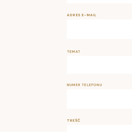
ADRES E-MAIL
TEMAT
NUMER TELEFONU
TREŚĆ