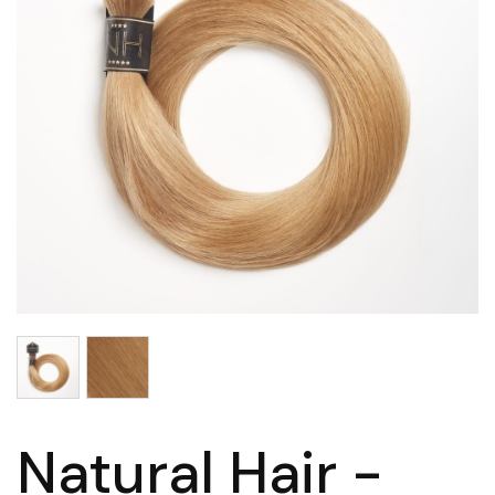
Natural Hair -