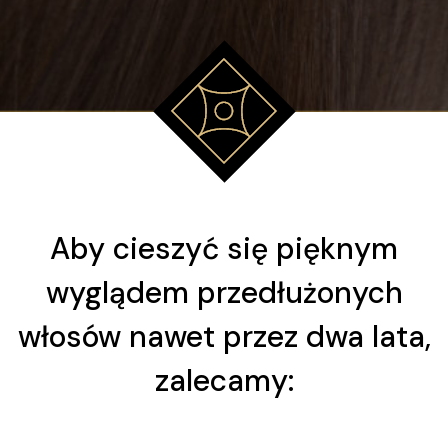
Aby cieszyć się pięknym
wyglądem przedłużonych
włosów nawet przez dwa lata,
zalecamy: