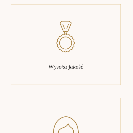
Wysoka jakość