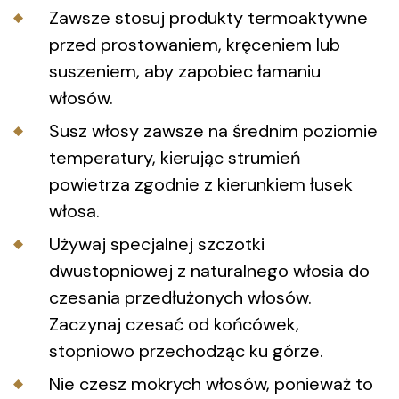
Zawsze stosuj produkty termoaktywne
przed prostowaniem, kręceniem lub
suszeniem, aby zapobiec łamaniu
włosów.
Susz włosy zawsze na średnim poziomie
temperatury, kierując strumień
powietrza zgodnie z kierunkiem łusek
włosa.
Używaj specjalnej szczotki
dwustopniowej z naturalnego włosia do
czesania przedłużonych włosów.
Zaczynaj czesać od końcówek,
stopniowo przechodząc ku górze.
Nie czesz mokrych włosów, ponieważ to