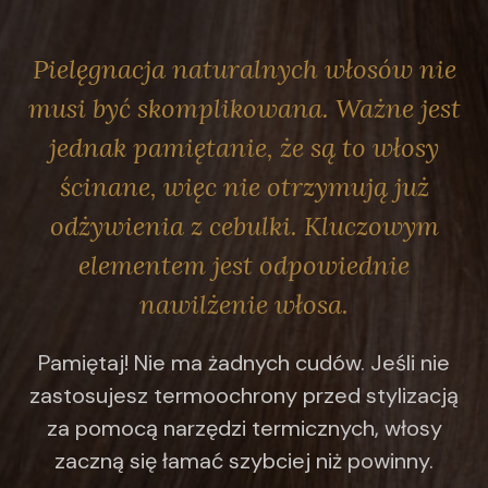
Pielęgnacja naturalnych włosów nie
musi być skomplikowana. Ważne jest
jednak pamiętanie, że są to włosy
ścinane, więc nie otrzymują już
odżywienia z cebulki. Kluczowym
elementem jest odpowiednie
nawilżenie włosa.
Pamiętaj! Nie ma żadnych cudów. Jeśli nie
zastosujesz termoochrony przed stylizacją
za pomocą narzędzi termicznych, włosy
zaczną się łamać szybciej niż powinny.