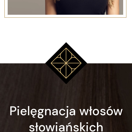
Pielęgnacja włosów
słowiańskich