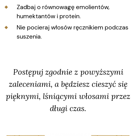
Zadbaj o równowagę emolientów,
humektantów i protein.
Nie pocieraj włosów ręcznikiem podczas
suszenia.
Postępuj zgodnie z powyższymi
zaleceniami, a będziesz cieszyć się
pięknymi, lśniącymi włosami przez
długi czas.