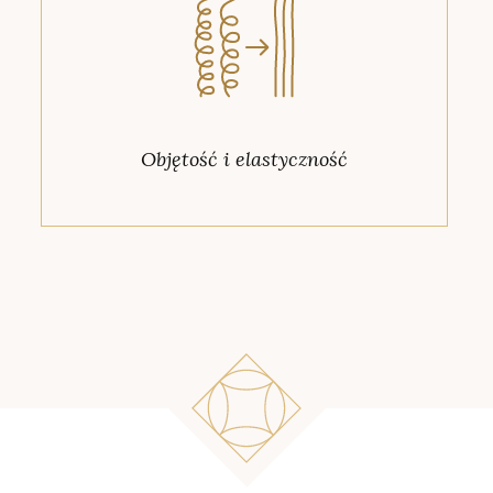
Objętość i elastyczność