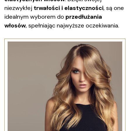
niezwykłej
trwałości i elastyczności
, są one
idealnym wyborem do
przedłużania
włosów
, spełniając najwyższe oczekiwania.