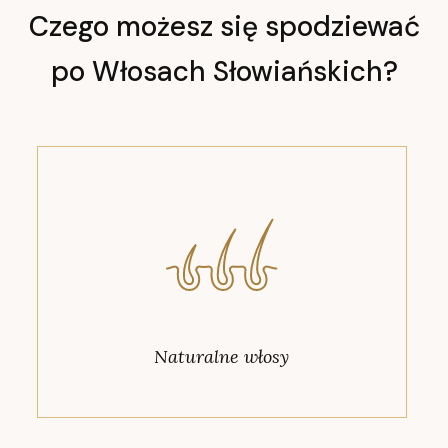
Czego możesz się spodziewać
po Włosach Słowiańskich?
Naturalne włosy