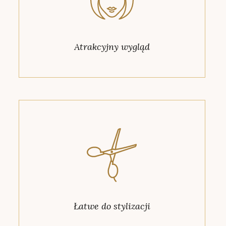
Atrakcyjny wygląd
Łatwe do stylizacji