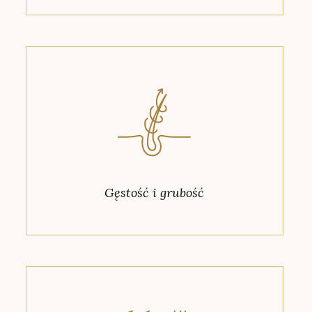
Gęstość i grubość