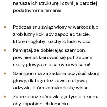
narusza ich strukturę i czyni je bardziej
podatnymi na łamanie.
Podczas snu zwiąż włosy w warkocz lub
zrób luźny kok, aby zapobiec tarcie,
które mogłoby rozchylić łuski włosa.
Pamiętaj, że dobierając szampon,
powinieneś kierować się potrzebami
skóry głowy, a nie samymi włosami!
Szampon ma za zadanie oczyścić skórę
głowy, dlatego też zawsze używaj
odżywki, która zamyka łuskę włosa.
Zabezpiecz końcówki gęstym olejkiem,
aby zapobiec ich łamaniu.