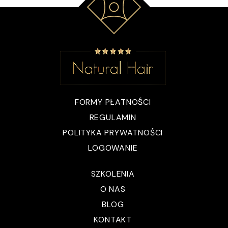
FORMY PŁATNOŚCI
REGULAMIN
POLITYKA PRYWATNOŚCI
LOGOWANIE
SZKOLENIA
O NAS
BLOG
KONTAKT