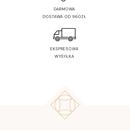
DARMOWA
DOSTAWA OD 960ZŁ
EKSPRESOWA
WYSYŁKA