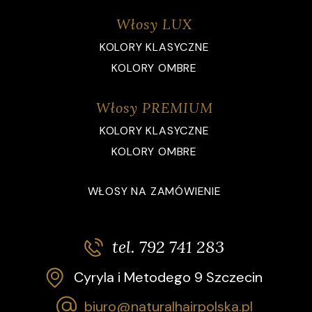
Włosy LUX
KOLORY KLASYCZNE
KOLORY OMBRE
Włosy PREMIUM
KOLORY KLASYCZNE
KOLORY OMBRE
WŁOSY NA ZAMÓWIENIE
tel. 792 741 283
Cyryla i Metodego 9 Szczecin
biuro@naturalhairpolska.pl