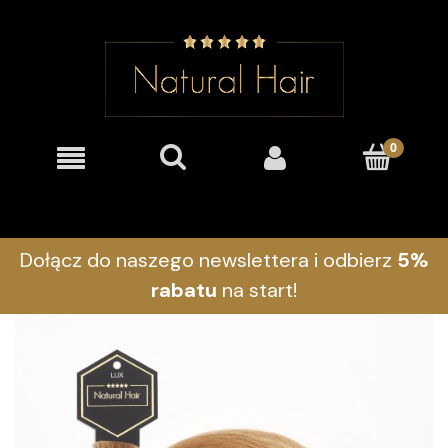
Dołącz do naszego newslettera i odbierz
5%
rabatu
na start!